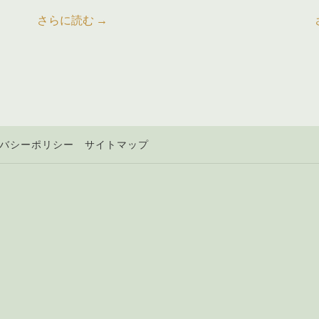
さらに読む
バシーポリシー
サイトマップ