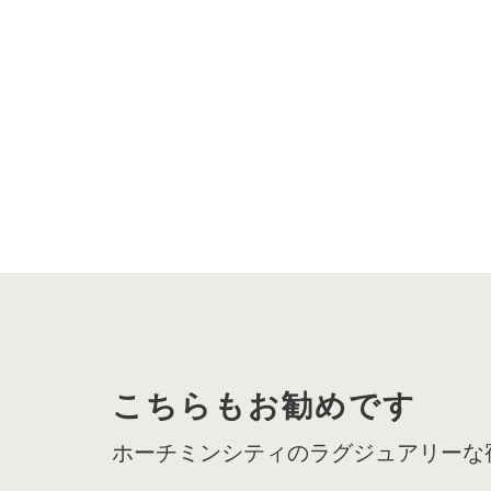
こちらもお勧めです
ホーチミンシティのラグジュアリーな