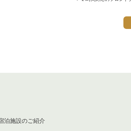
宿泊施設のご紹介