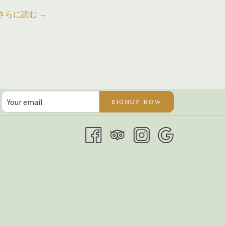
さらに読む
さらに
SIGNUP NOW