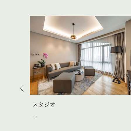
Previous
スタジオ
…