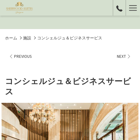
Ha
Me
ホーム
施設
コンシェルジュ＆ビジネスサービス
PREVIOUS
NEXT
コンシェルジュ＆ビジネスサービ
ス